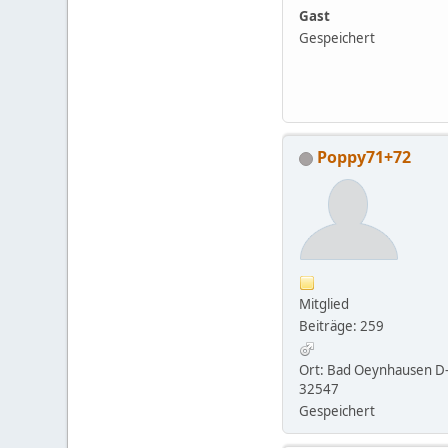
Gast
Gespeichert
Poppy71+72
Mitglied
Beiträge: 259
Ort: Bad Oeynhausen D
32547
Gespeichert