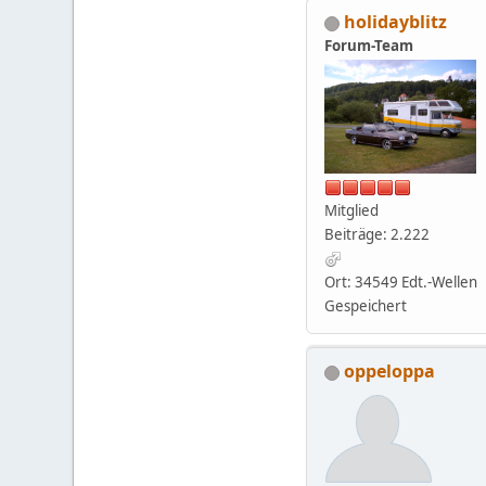
holidayblitz
Forum-Team
Mitglied
Beiträge: 2.222
Ort: 34549 Edt.-Wellen
Gespeichert
oppeloppa