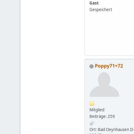
Gast
Gespeichert
Poppy71+72
Mitglied
Beiträge: 259
Ort: Bad Oeynhausen D