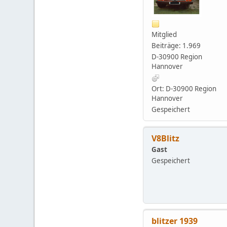
Mitglied
Beiträge: 1.969
D-30900 Region
Hannover
Ort: D-30900 Region
Hannover
Gespeichert
V8Blitz
Gast
Gespeichert
blitzer 1939