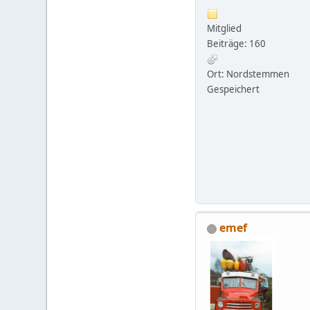
Mitglied
Beiträge: 160
Ort: Nordstemmen
Gespeichert
emef