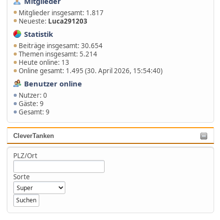
Mitglieder
Mitglieder insgesamt: 1.817
Neueste:
Luca291203
Statistik
Beiträge insgesamt: 30.654
Themen insgesamt: 5.214
Heute online: 13
Online gesamt: 1.495 (30. April 2026, 15:54:40)
Benutzer online
Nutzer: 0
Gäste: 9
Gesamt: 9
CleverTanken
PLZ/Ort
Sorte