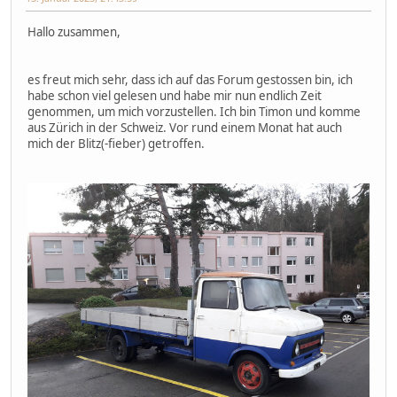
Hallo zusammen,
es freut mich sehr, dass ich auf das Forum gestossen bin, ich
habe schon viel gelesen und habe mir nun endlich Zeit
genommen, um mich vorzustellen. Ich bin Timon und komme
aus Zürich in der Schweiz. Vor rund einem Monat hat auch
mich der Blitz(-fieber) getroffen.