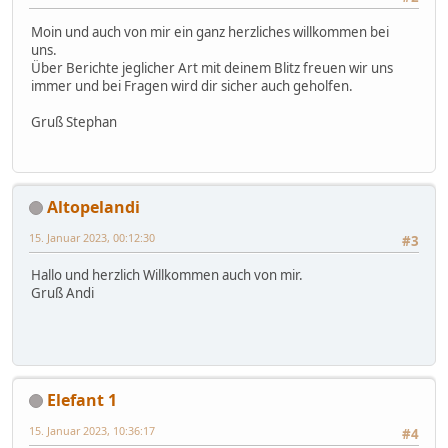
Moin und auch von mir ein ganz herzliches willkommen bei
uns.
Über Berichte jeglicher Art mit deinem Blitz freuen wir uns
immer und bei Fragen wird dir sicher auch geholfen.
Gruß Stephan
Altopelandi
15. Januar 2023, 00:12:30
#3
Hallo und herzlich Willkommen auch von mir.
Gruß Andi
Elefant 1
15. Januar 2023, 10:36:17
#4