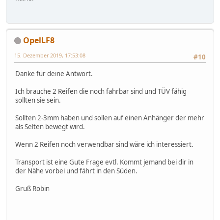
OpelLF8
15. Dezember 2019, 17:53:08
#10
Danke für deine Antwort.
Ich brauche 2 Reifen die noch fahrbar sind und TÜV fähig
sollten sie sein.
Sollten 2-3mm haben und sollen auf einen Anhänger der mehr
als Selten bewegt wird.
Wenn 2 Reifen noch verwendbar sind wäre ich interessiert.
Transport ist eine Gute Frage evtl. Kommt jemand bei dir in
der Nähe vorbei und fährt in den Süden.
Gruß Robin