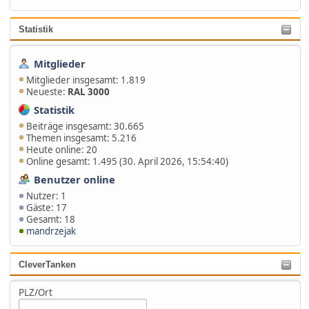
Statistik
Mitglieder
Mitglieder insgesamt: 1.819
Neueste:
RAL 3000
Statistik
Beiträge insgesamt: 30.665
Themen insgesamt: 5.216
Heute online: 20
Online gesamt: 1.495 (30. April 2026, 15:54:40)
Benutzer online
Nutzer: 1
Gäste: 17
Gesamt: 18
mandrzejak
CleverTanken
PLZ/Ort