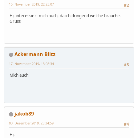
15. November 2019, 22:25:07
#2
Hi, interessiert mich auch, da ich dringend welche brauche.
Gruss
Ackermann Blitz
17. November 2019, 13:08:34
#3
Mich auch!
jakob89
03. Dezember 2019, 23:34:59
#4
Hi,