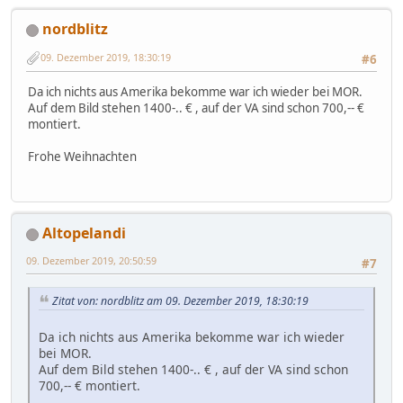
nordblitz
09. Dezember 2019, 18:30:19
#6
Da ich nichts aus Amerika bekomme war ich wieder bei MOR.
Auf dem Bild stehen 1400-.. € , auf der VA sind schon 700,-- €
montiert.
Frohe Weihnachten
Altopelandi
09. Dezember 2019, 20:50:59
#7
Zitat von: nordblitz am 09. Dezember 2019, 18:30:19
Da ich nichts aus Amerika bekomme war ich wieder
bei MOR.
Auf dem Bild stehen 1400-.. € , auf der VA sind schon
700,-- € montiert.