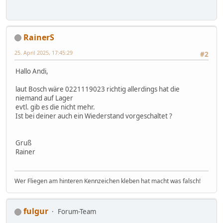
RainerS
25. April 2025, 17:45:29
#2
Hallo Andi,
laut Bosch wäre 0221119023 richtig allerdings hat die
niemand auf Lager
evtl. gib es die nicht mehr.
Ist bei deiner auch ein Wiederstand vorgeschaltet ?
Gruß
Rainer
Wer Fliegen am hinteren Kennzeichen kleben hat macht was falsch!
fulgur
Forum-Team