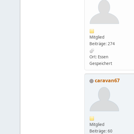
Mitglied
Beiträge: 274
Ort: Essen
Gespeichert
caravan67
Mitglied
Beiträge: 60