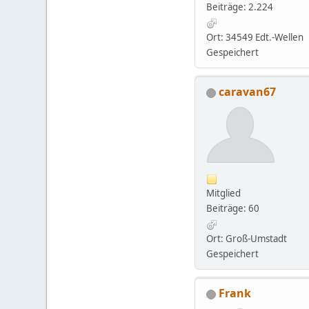
Beiträge: 2.224
Ort: 34549 Edt.-Wellen
Gespeichert
caravan67
Mitglied
Beiträge: 60
Ort: Groß-Umstadt
Gespeichert
Frank