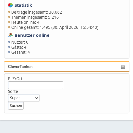
Statistik
Beiträge insgesamt: 30.662
Themen insgesamt: 5.216
Heute online: 4
Online gesamt: 1.495 (30. April 2026, 15:54:40)
Benutzer online
Nutzer: 0
Gäste: 4
Gesamt: 4
CleverTanken
PLZ/Ort
Sorte